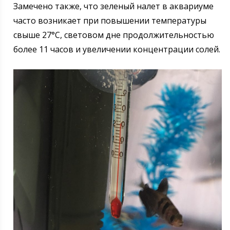
Замечено также, что зеленый налет в аквариуме
часто возникает при повышении температуры
свыше 27°C, световом дне продолжительностью
более 11 часов и увеличении концентрации солей.