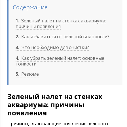
Содержание
1
Зеленый налет на стенках аквариума:
причины появления
2
Как избавиться от зеленой водоросли?
3
Что необходимо для очистки?
4
Как убрать зеленый налет: основные
тонкости
5
Резюме
Зеленый налет на стенках
аквариума: причины
появления
Причины, вызывающие появление зеленого