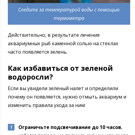
Следите за температурой воды с помощью
термометра
Действительно, в результате лечения
аквариумных рыб каменной солью на стеклах
часто появляется зелень.
Как избавиться от зеленой
водоросли?
Если вы увидели зеленый налет и определили
почему он появляется, нужно отмыть аквариум и
изменить правила ухода за ним:
Ограничьте подсвечивание до 10 часов
,