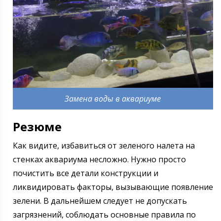
Замена воды в аквариуме
Резюме
Как видите, избавиться от зеленого налета на
стенках аквариума несложно. Нужно просто
почистить все детали конструкции и
ликвидировать факторы, вызывающие появление
зелени. В дальнейшем следует не допускать
загрязнений, соблюдать основные правила по