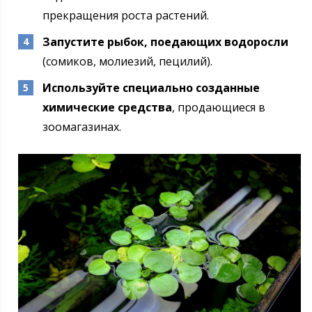
прекращения роста растений.
Запустите рыбок, поедающих водоросли
(сомиков, молиезий, пецилий).
Используйте специально созданные
химические средства
, продающиеся в
зоомагазинах.