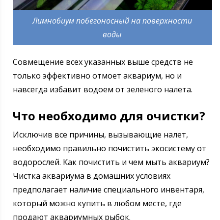
Лимнобиум побегоносный на поверхности
воды
Совмещение всех указанных выше средств не
только эффективно отмоет аквариум, но и
навсегда избавит водоем от зеленого налета.
Что необходимо для очистки?
Исключив все причины, вызывающие налет,
необходимо правильно почистить экосистему от
водорослей. Как почистить и чем мыть аквариум?
Чистка аквариума в домашних условиях
предполагает наличие специального инвентаря,
который можно купить в любом месте, где
продают аквариумных рыбок.