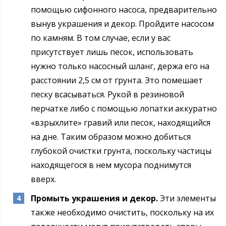
помощью сифонного насоса, предварительно
вынув украшения и декор. Пройдите насосом
по камням. В том случае, если у вас
присутствует лишь песок, использовать
нужно только насосный шланг, держа его на
расстоянии 2,5 см от грунта. Это помешает
песку всасываться. Рукой в резиновой
перчатке либо с помощью лопатки аккуратно
«взрыхлите» гравий или песок, находящийся
на дне. Таким образом можно добиться
глубокой очистки грунта, поскольку частицы
находящегося в нем мусора поднимутся
вверх.
Промыть украшения и декор.
Эти элементы
также необходимо очистить, поскольку на их