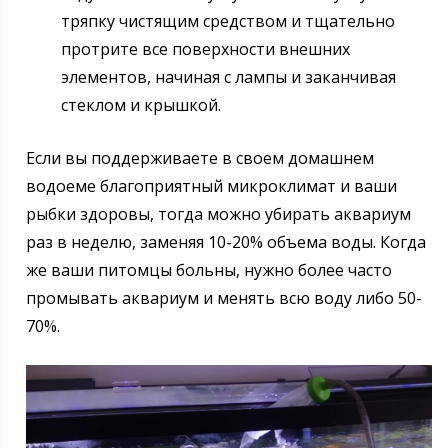
тряпку чистящим средством и тщательно
протрите все поверхности внешних
элементов, начиная с лампы и заканчивая
стеклом и крышкой.
Если вы поддерживаете в своем домашнем
водоеме благоприятный микроклимат и ваши
рыбки здоровы, тогда можно убирать аквариум
раз в неделю, заменяя 10-20% объема воды. Когда
же ваши питомцы больны, нужно более часто
промывать аквариум и менять всю воду либо 50-
70%.