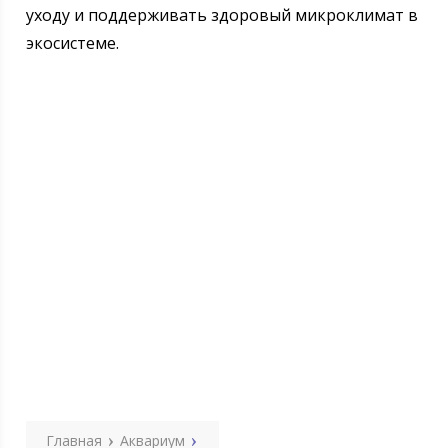
уходу и поддерживать здоровый микроклимат в
экосистеме.
Главная
Аквариум