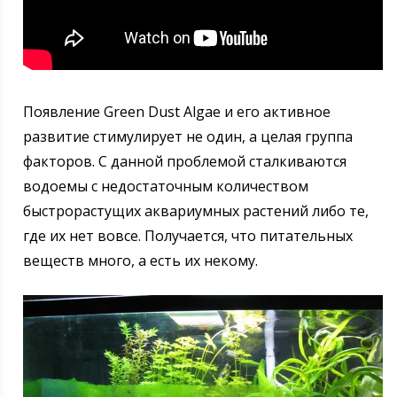
Появление Green Dust Algae и его активное
развитие стимулирует не один, а целая группа
факторов. С данной проблемой сталкиваются
водоемы с недостаточным количеством
быстрорастущих аквариумных растений либо те,
где их нет вовсе. Получается, что питательных
веществ много, а есть их некому.