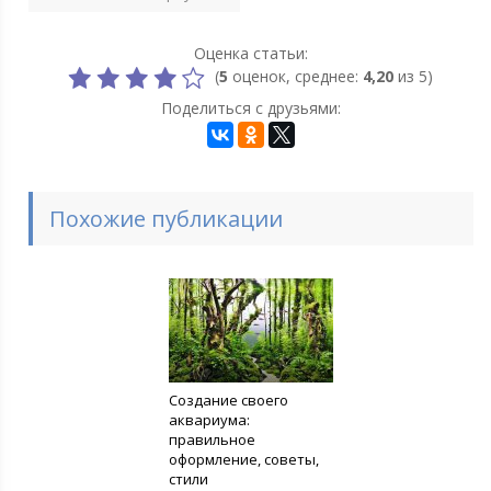
Оценка статьи:
(
5
оценок, среднее:
4,20
из 5)
Поделиться с друзьями:
Похожие публикации
Создание своего
аквариума:
правильное
оформление, советы,
стили