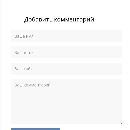
Добавить комментарий