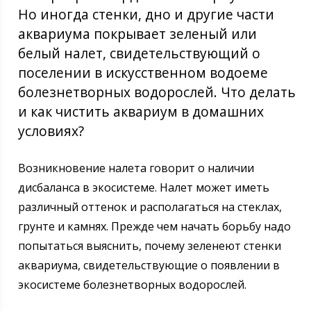
Но иногда стенки, дно и другие части
аквариума покрывает зеленый или
белый налет, свидетельствующий о
поселении в искусственном водоеме
болезнетворных водорослей. Что делать
и как чистить аквариум в домашних
условиях?
Возникновение налета говорит о наличии
дисбаланса в экосистеме. Налет может иметь
различный оттенок и располагаться на стеклах,
грунте и камнях. Прежде чем начать борьбу надо
попытаться выяснить, почему зеленеют стенки
аквариума, свидетельствующие о появлении в
экосистеме болезнетворных водорослей.