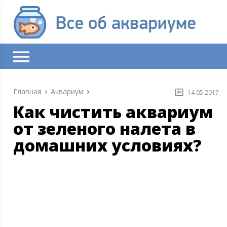
Главная
Аквариум
14.05.2017
Как чистить аквариум
от зеленого налета в
домашних условиях?