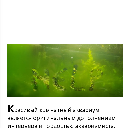
К
расивый комнатный аквариум
является оригинальным дополнением
интерьера и гордостью аквариумиста.