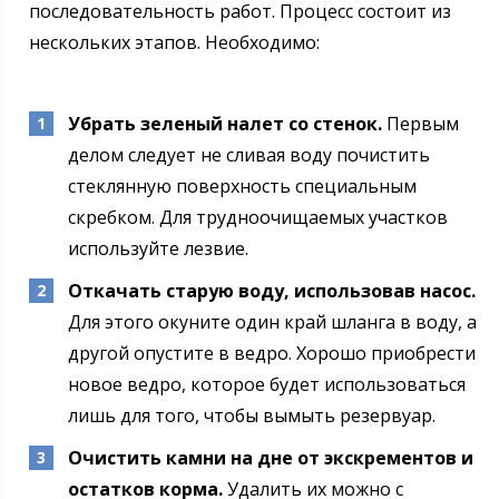
последовательность работ. Процесс состоит из
нескольких этапов. Необходимо:
Убрать зеленый налет со стенок.
Первым
делом следует не сливая воду почистить
стеклянную поверхность специальным
скребком. Для трудноочищаемых участков
используйте лезвие.
Откачать старую воду, использовав насос.
Для этого окуните один край шланга в воду, а
другой опустите в ведро. Хорошо приобрести
новое ведро, которое будет использоваться
лишь для того, чтобы вымыть резервуар.
Очистить камни на дне от экскрементов и
остатков корма.
Удалить их можно с