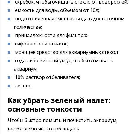
скребок, чтобы очищать стекло от водорослей;
емкость для воды, объемом от 10л;
подготовленная сменная вода в достаточном
количестве;
принадлежности для фильтра;
сифонного типа насос;
моющее средство для аквариумных стекол;
сода либо винный уксус, чтобы отмывать
аквариум;
10% раствор отбеливателя;
лезвие.
Как убрать зеленый налет:
основные тонкости
Чтобы быстро помыть и почистить аквариум,
необходимо четко соблюдать