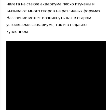
налета на стекле аквариума плохо изучены и
вызывают много споров на различных форумах.
Наслоение может возникнуть как в старом
устоявшемся аквариуме, так и в недавно
купленном.