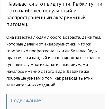
Называется этот вид гуппи. Рыбки гуппи
– это наиболее популярный и
распространенный аквариумный
питомец.
Она известна людям любого возраста, даже тем,
которые далеки от аквариумистики, что уж
говорить о профессионалах и любителях. Ведь
практически каждый из нас содержал несколько
гупешек, а у многих занятие аквариумами
началось именно с этого вида. Давайте же
побольше узнаем о том, как разводить этих
замечательных созданий.
Содержание