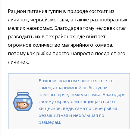
Рацион питания гуппи в природе состоит из
личинок, червей, мотыля, а также разнообразных
мелких насекомых. Благодаря этому человек стал
разводить их в тех районах, где обитает
огромное количество малярийного комара,
потому как рыбки просто-напросто поедают его
личинок.
Важным нюансом является то, что
самец аквариумной рыбы гуппи
намного ярче, нежели самка. Благодаря
своему окрасу они защищаются от
хищников, ведь сама по себе рыбка
беззащитная и небольшая по
размерам.