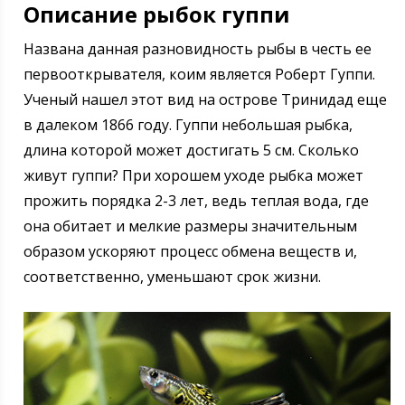
Описание рыбок гуппи
Названа данная разновидность рыбы в честь ее
первооткрывателя, коим является Роберт Гуппи.
Ученый нашел этот вид на острове Тринидад еще
в далеком 1866 году. Гуппи небольшая рыбка,
длина которой может достигать 5 см. Сколько
живут гуппи? При хорошем уходе рыбка может
прожить порядка 2-3 лет, ведь теплая вода, где
она обитает и мелкие размеры значительным
образом ускоряют процесс обмена веществ и,
соответственно, уменьшают срок жизни.