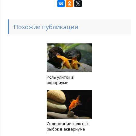
Похожие публикации
Роль улиток в
аквариуме
Содержание золотых
рыбок в аквариуме