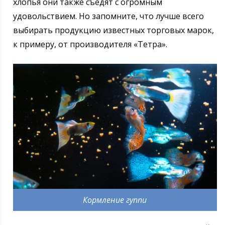
хлопья они также съедят с огромным
удовольствием. Но запомните, что лучше всего
выбирать продукцию известных торговых марок,
к примеру, от производителя «Тетра».
Кормление гуппи