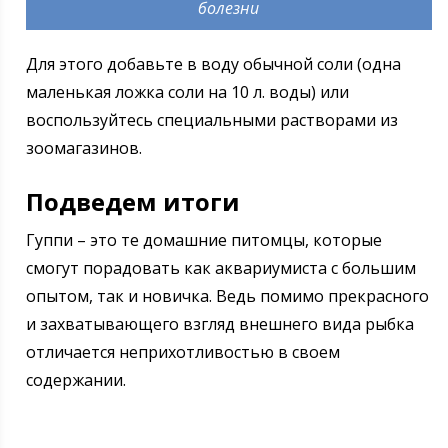
болезни
Для этого добавьте в воду обычной соли (одна
маленькая ложка соли на 10 л. воды) или
воспользуйтесь специальными растворами из
зоомагазинов.
Подведем итоги
Гуппи – это те домашние питомцы, которые
смогут порадовать как аквариумиста с большим
опытом, так и новичка. Ведь помимо прекрасного
и захватывающего взгляд внешнего вида рыбка
отличается неприхотливостью в своем
содержании.