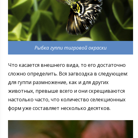
Рыбка гуппи тигровой окраски
Что касается внешнего вида, то его достаточно
сложно определить. Вся загвоздка в следующем:
для гуппи размножение, как и для других
животных, превыше всего и они скрещиваются
настолько часто, что количество селекционных
форм уже составляет несколько десятков.