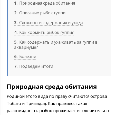
1
Природная среда обитания
2
Описание рыбок гуппи
3
Сложности содержания и ухода
4
Как кормить рыбок гуппи?
5
Как содержать и ухаживать за гуппи в
аквариуме?
6
Болезни
7
Подведем итоги
Природная среда обитания
Родиной этого вида по праву считаются острова
Тобаго и Тринидад. Как правило, такая
разновидность рыбок проживает исключительно