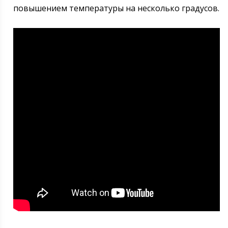
повышением температуры на несколько градусов.