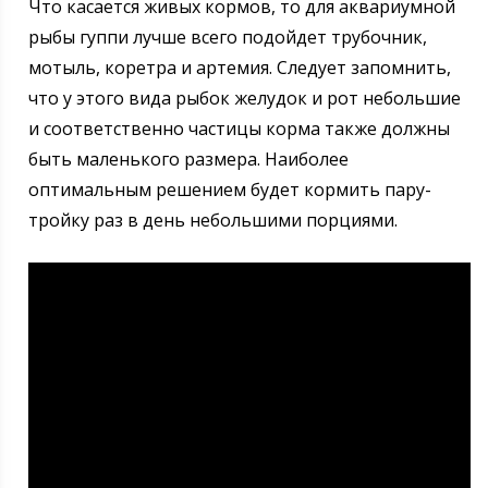
Что касается живых кормов, то для аквариумной
рыбы гуппи лучше всего подойдет трубочник,
мотыль, коретра и артемия. Следует запомнить,
что у этого вида рыбок желудок и рот небольшие
и соответственно частицы корма также должны
быть маленького размера. Наиболее
оптимальным решением будет кормить пару-
тройку раз в день небольшими порциями.