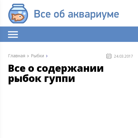
Главная
Рыбки
24.03.2017
Все о содержании
рыбок гуппи