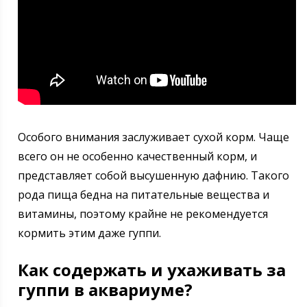
Особого внимания заслуживает сухой корм. Чаще
всего он не особенно качественный корм, и
представляет собой высушенную дафнию. Такого
рода пища бедна на питательные вещества и
витамины, поэтому крайне не рекомендуется
кормить этим даже гуппи.
Как содержать и ухаживать за
гуппи в аквариуме?