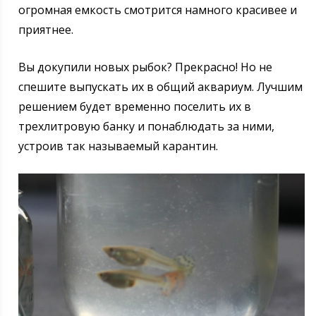
огромная емкость смотрится намного красивее и
приятнее.
Вы докупили новых рыбок? Прекрасно! Но не
спешите выпускать их в общий аквариум. Лучшим
решением будет временно поселить их в
трехлитровую банку и понаблюдать за ними,
устроив так называемый карантин.