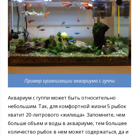
Пример организации аквариума с гуппи
Аквариум с гуппи может быть относительно
небольшим. Так, для комфортной жизни 5 рыбок
хватит 20-литрового «жилища». Запомните, чем
больше объем и воды в аквариуме, тем большее
количество рыбок в нем может содержаться, да и