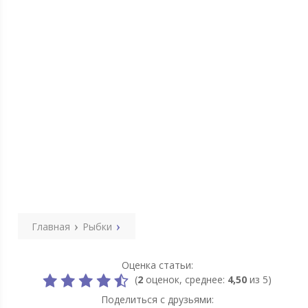
Главная
Рыбки
Оценка статьи:
(
2
оценок, среднее:
4,50
из 5)
Поделиться с друзьями: