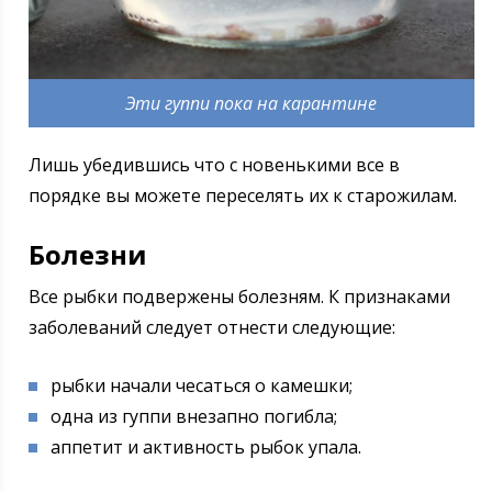
Эти гуппи пока на карантине
Лишь убедившись что с новенькими все в
порядке вы можете переселять их к старожилам.
Болезни
Все рыбки подвержены болезням. К признаками
заболеваний следует отнести следующие:
рыбки начали чесаться о камешки;
одна из гуппи внезапно погибла;
аппетит и активность рыбок упала.