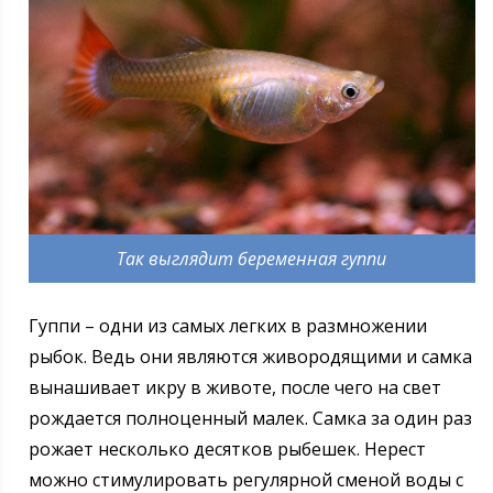
Так выглядит беременная гуппи
Гуппи – одни из самых легких в размножении
рыбок. Ведь они являются живородящими и самка
вынашивает икру в животе, после чего на свет
рождается полноценный малек. Самка за один раз
рожает несколько десятков рыбешек. Нерест
можно стимулировать регулярной сменой воды с