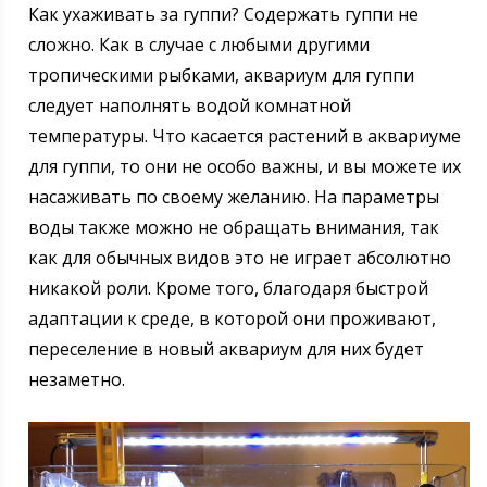
Как ухаживать за гуппи? Содержать гуппи не
сложно. Как в случае с любыми другими
тропическими рыбками, аквариум для гуппи
следует наполнять водой комнатной
температуры. Что касается растений в аквариуме
для гуппи, то они не особо важны, и вы можете их
насаживать по своему желанию. На параметры
воды также можно не обращать внимания, так
как для обычных видов это не играет абсолютно
никакой роли. Кроме того, благодаря быстрой
адаптации к среде, в которой они проживают,
переселение в новый аквариум для них будет
незаметно.