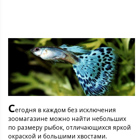
С
егодня в каждом без исключения
зоомагазине можно найти небольших
по размеру рыбок, отличающихся яркой
окраской и большими хвостами.