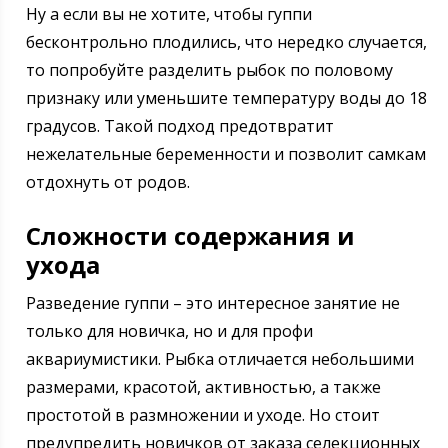
Ну а если вы не хотите, чтобы гуппи
бесконтрольно плодились, что нередко случается,
то попробуйте разделить рыбок по половому
признаку или уменьшите температуру воды до 18
градусов. Такой подход предотвратит
нежелательные беременности и позволит самкам
отдохнуть от родов.
Сложности содержания и
ухода
Разведение гуппи – это интересное занятие не
только для новичка, но и для профи
аквариумистики. Рыбка отличается небольшими
размерами, красотой, активностью, а также
простотой в размножении и уходе. Но стоит
предупредить новичков от заказа селекционных