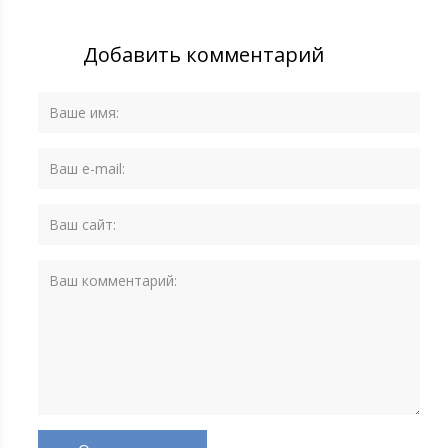
Добавить комментарий