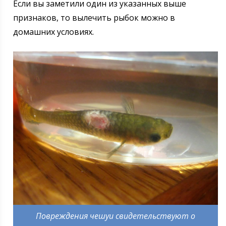
Если вы заметили один из указанных выше
признаков, то вылечить рыбок можно в
домашних условиях.
Повреждения чешуи свидетельствуют о