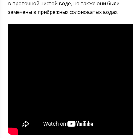
в проточной чистой воде, но также они были
замечены в прибрежных солоноватых водах.