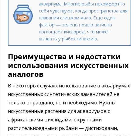
аквариума. Многие рыбы некомфортно
себя чувствуют, когда пространства для
плавания слишком мало. Еще один
фактор — зелень ночью активно
поглощает кислород, что может
вызвать у рыбок гипоксию.
Преимущества и недостатки
использования искусственных
аналогов
В некоторых случаях использование в аквариумах
искусственных синтетических заменителей не
только оправдано, но и необходимо. Нужны
искусственные растения для аквариумов с
африканскими цихлидами, с крупными
растительноядными рыбами — дистиходами,