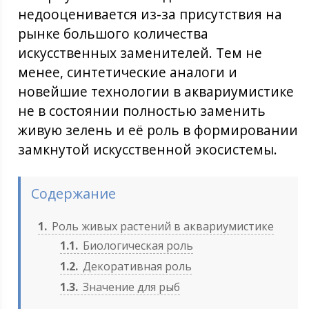
недооценивается из-за присутствия на
рынке большого количества
искусственных заменителей. Тем не
менее, синтетические аналоги и
новейшие технологии в аквариумистике
не в состоянии полностью заменить
живую зелень и её роль в формировании
замкнутой искусственной экосистемы.
Содержание
1
Роль живых растений в аквариумистике
1.1
Биологическая роль
1.2
Декоративная роль
1.3
Значение для рыб