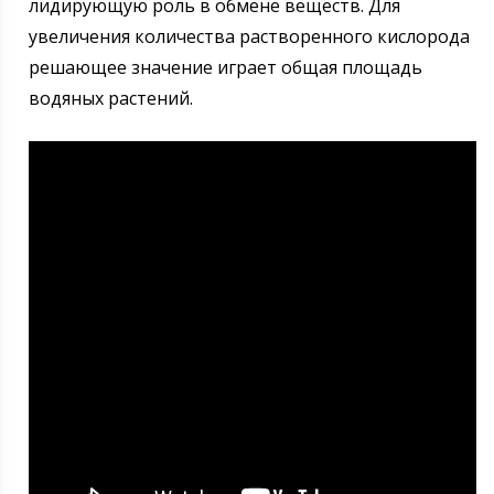
лидирующую роль в обмене веществ. Для
увеличения количества растворенного кислорода
решающее значение играет общая площадь
водяных растений.