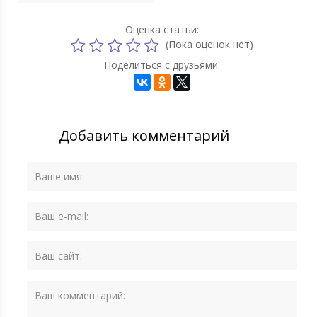
Оценка статьи:
(Пока оценок нет)
Поделиться с друзьями:
Добавить комментарий