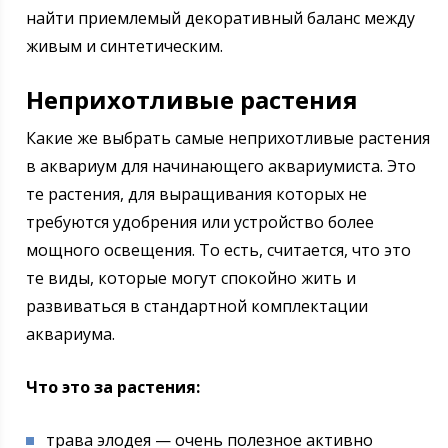
найти приемлемый декоративный баланс между
живым и синтетическим.
Неприхотливые растения
Какие же выбрать самые неприхотливые растения
в аквариум для начинающего аквариумиста. Это
те растения, для выращивания которых не
требуются удобрения или устройство более
мощного освещения. То есть, считается, что это
те виды, которые могут спокойно жить и
развиваться в стандартной комплектации
аквариума.
Что это за растения:
трава элодея — очень полезное активно