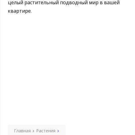
целый растительный подводный мир в вашей
квартире.
Главная
Растения