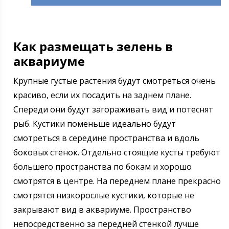
Как размещать зелень в
аквариуме
Крупные густые растения будут смотреться очень
красиво, если их посадить на заднем плане.
Спереди они будут загораживать вид и потеснят
рыб. Кустики поменьше идеально будут
смотреться в середине пространства и вдоль
боковых стенок. Отдельно стоящие кусты требуют
большего пространства по бокам и хорошо
смотрятся в центре. На переднем плане прекрасно
смотрятся низкорослые кустики, которые не
закрывают вид в аквариуме. Пространство
непосредственно за передней стенкой лучше