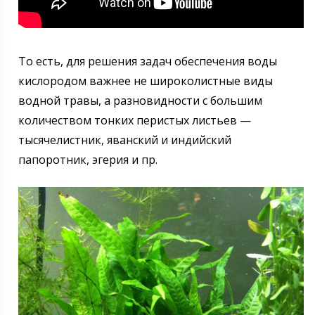
То есть, для решения задач обеспечения воды
кислородом важнее не широколистные виды
водной травы, а разновидности с большим
количеством тонких перистых листьев —
тысячелистник, яванский и индийский
папоротник, эгерия и пр.