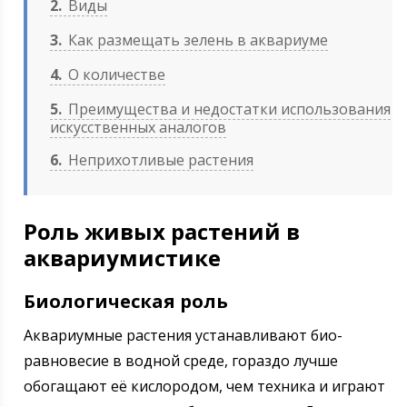
2
Виды
3
Как размещать зелень в аквариуме
4
О количестве
5
Преимущества и недостатки использования
искусственных аналогов
6
Неприхотливые растения
Роль живых растений в
аквариумистике
Биологическая роль
Аквариумные растения устанавливают био-
равновесие в водной среде, гораздо лучше
обогащают её кислородом, чем техника и играют