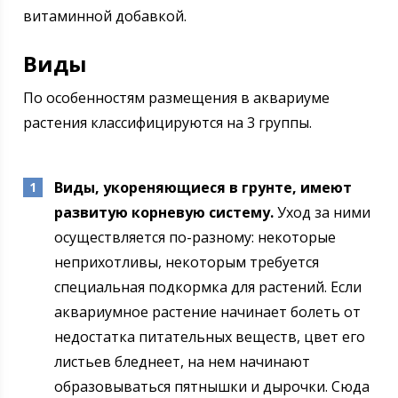
витаминной добавкой.
Виды
По особенностям размещения в аквариуме
растения классифицируются на 3 группы.
Виды, укореняющиеся в грунте, имеют
развитую корневую систему.
Уход за ними
осуществляется по-разному: некоторые
неприхотливы, некоторым требуется
специальная подкормка для растений. Если
аквариумное растение начинает болеть от
недостатка питательных веществ, цвет его
листьев бледнеет, на нем начинают
образовываться пятнышки и дырочки. Сюда