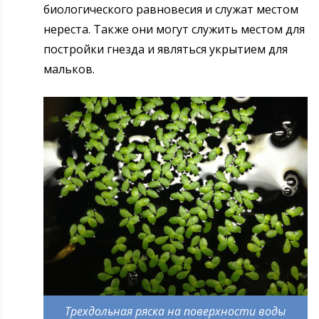
биологического равновесия и служат местом
нереста. Также они могут служить местом для
постройки гнезда и являться укрытием для
мальков.
Трехдольная ряска на поверхности воды