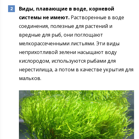
Виды, плавающие в воде, корневой
системы не имеют.
Растворенные в воде
соединения, полезные для растений и
вредные для рыб, они поглощают
мелкорассеченными листьями. Эти виды
неприхотливой зелени насыщают воду
кислородом, используются рыбами для
нерестилища, а потом в качестве укрытия для
мальков.