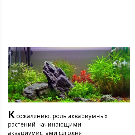
К
сожалению, роль аквариумных
растений начинающими
аквариумистами сегодня