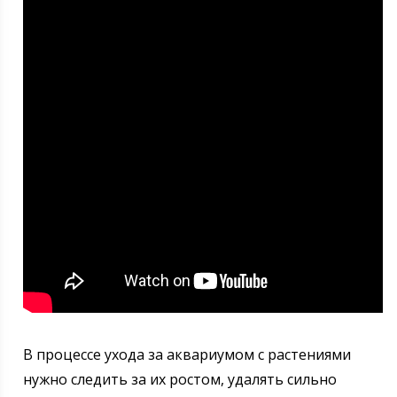
В процессе ухода за аквариумом с растениями
нужно следить за их ростом, удалять сильно