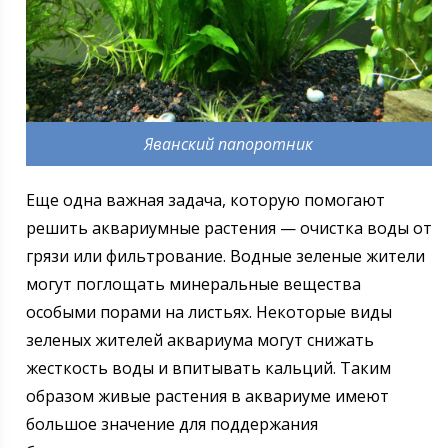
Яванский папоротник
Еще одна важная задача, которую помогают
решить аквариумные растения — очистка воды от
грязи или фильтрование. Водные зеленые жители
могут поглощать минеральные вещества
особыми порами на листьях. Некоторые виды
зеленых жителей аквариума могут снижать
жесткость воды и впитывать кальций. Таким
образом живые растения в аквариуме имеют
большое значение для поддержания