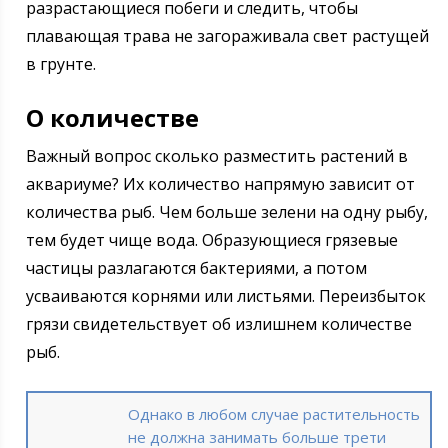
разрастающиеся побеги и следить, чтобы
плавающая трава не загораживала свет растущей
в грунте.
О количестве
Важный вопрос сколько разместить растений в
аквариуме? Их количество напрямую зависит от
количества рыб. Чем больше зелени на одну рыбу,
тем будет чище вода. Образующиеся грязевые
частицы разлагаются бактериями, а потом
усваиваются корнями или листьями. Переизбыток
грязи свидетельствует об излишнем количестве
рыб.
Однако в любом случае растительность
не должна занимать больше трети