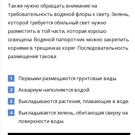
Также нужно обращать внимание на
требовательность водяной флоры к свету. Зелень,
которой требуется обильный свет нужно
разместить в той части, которая хорошо
освещена. Водяной папоротник можно закрепить
корнями в трещинках коряг. Последовательность
размещения такова:
Первыми размещаются грунтовые виды.
Аквариум наполняется водой.
Выкладываются растения, плавающие в воде.
Выкладывается зелень, обитающая сверху на
поверхности воды.