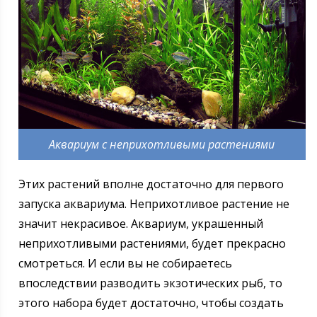
Аквариум с неприхотливыми растениями
Этих растений вполне достаточно для первого
запуска аквариума. Неприхотливое растение не
значит некрасивое. Аквариум, украшенный
неприхотливыми растениями, будет прекрасно
смотреться. И если вы не собираетесь
впоследствии разводить экзотических рыб, то
этого набора будет достаточно, чтобы создать