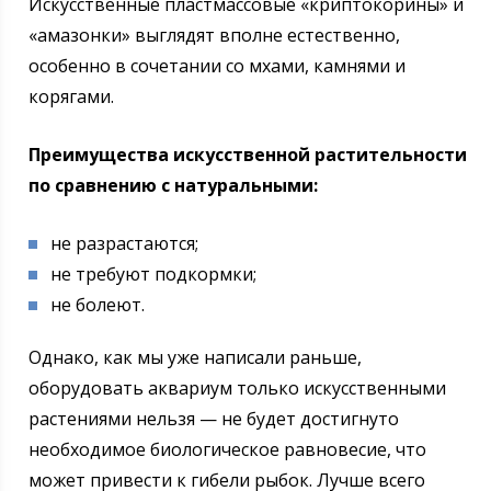
Искусственные пластмассовые «криптокорины» и
«амазонки» выглядят вполне естественно,
особенно в сочетании со мхами, камнями и
корягами.
Преимущества искусственной растительности
по сравнению с натуральными:
не разрастаются;
не требуют подкормки;
не болеют.
Однако, как мы уже написали раньше,
оборудовать аквариум только искусственными
растениями нельзя — не будет достигнуто
необходимое биологическое равновесие, что
может привести к гибели рыбок. Лучше всего