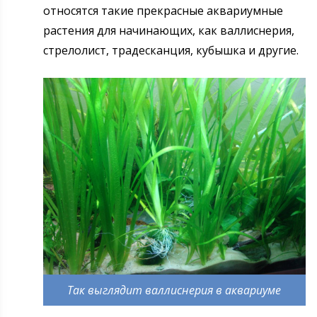
относятся такие прекрасные аквариумные
растения для начинающих, как валлиснерия,
стрелолист, традесканция, кубышка и другие.
Так выглядит валлиснерия в аквариуме