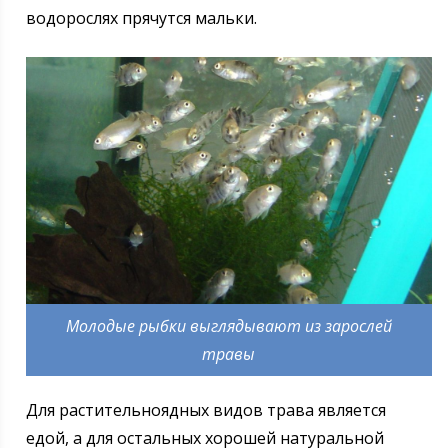
водорослях прячутся мальки.
Молодые рыбки выглядывают из зарослей
травы
Для растительноядных видов трава является
едой, а для остальных хорошей натуральной