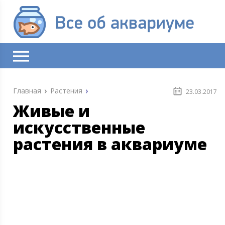
Главная
Растения
23.03.2017
Живые и
искусственные
растения в аквариуме