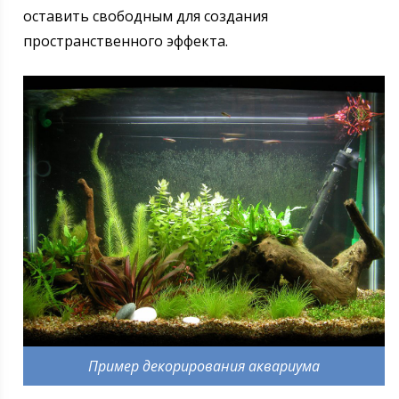
оставить свободным для создания
пространственного эффекта.
Пример декорирования аквариума