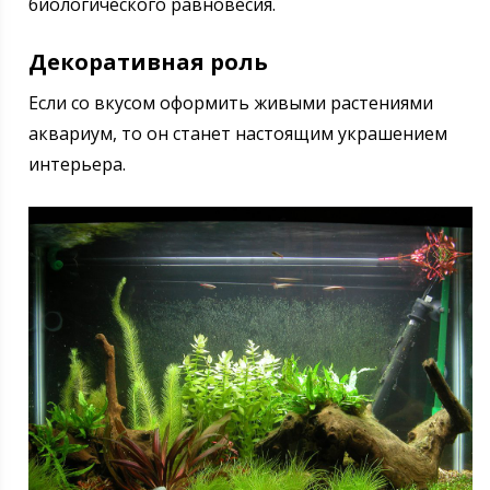
биологического равновесия.
Декоративная роль
Если со вкусом оформить живыми растениями
аквариум, то он станет настоящим украшением
интерьера.