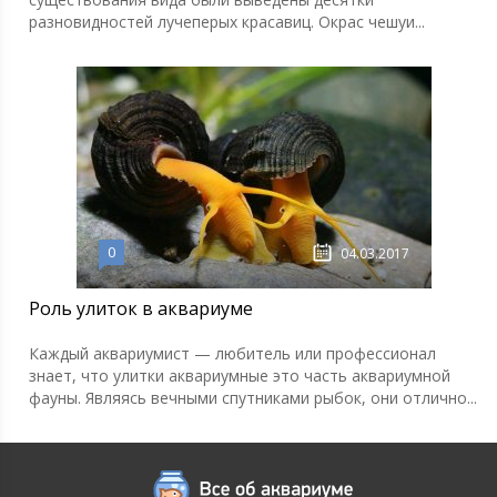
разновидностей лучеперых красавиц. Окрас чешуи...
0
04.03.2017
Роль улиток в аквариуме
Каждый аквариумист — любитель или профессионал
знает, что улитки аквариумные это часть аквариумной
фауны. Являясь вечными спутниками рыбок, они отлично...