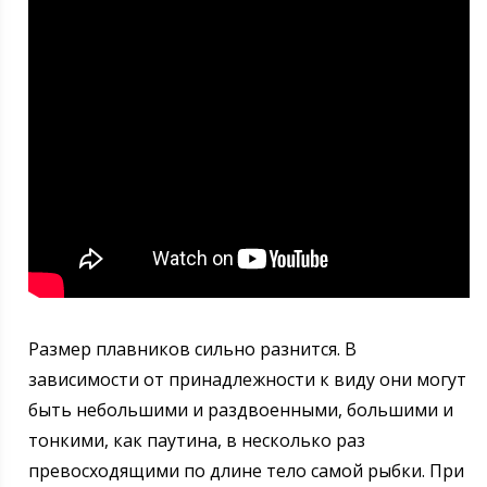
Размер плавников сильно разнится. В
зависимости от принадлежности к виду они могут
быть небольшими и раздвоенными, большими и
тонкими, как паутина, в несколько раз
превосходящими по длине тело самой рыбки. При