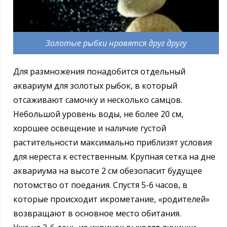
Золотые рыбки нравятся друг другу
Для размножения понадобится отдельный
аквариум для золотых рыбок, в который
отсаживают самочку и несколько самцов.
Небольшой уровень воды, не более 20 см,
хорошее освещение и наличие густой
растительности максимально приблизят условия
для нереста к естественным. Крупная сетка на дне
аквариума на высоте 2 см обезопасит будущее
потомство от поедания. Спустя 5-6 часов, в
которые происходит икрометание, «родителей»
возвращают в основное место обитания.