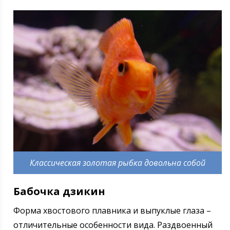
Классическая золотая рыбка довольна собой
Бабочка дзикин
Форма хвостового плавника и выпуклые глаза –
отличительные особенности вида. Раздвоенный