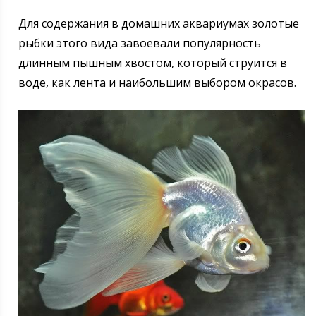
Для содержания в домашних аквариумах золотые
рыбки этого вида завоевали популярность
длинным пышным хвостом, который струится в
воде, как лента и наибольшим выбором окрасов.