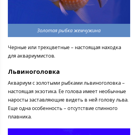
Золотая рыбка жемчужина
Черные или трехцветные – настоящая находка
для аквариумистов.
Львиноголовка
Аквариум с золотыми рыбками львиноголовка –
настоящая экзотика. Ее голова имеет необычные
наросты заставляющие видеть в ней голову льва.
Еще одна особенность – отсутствие спинного
плавника.