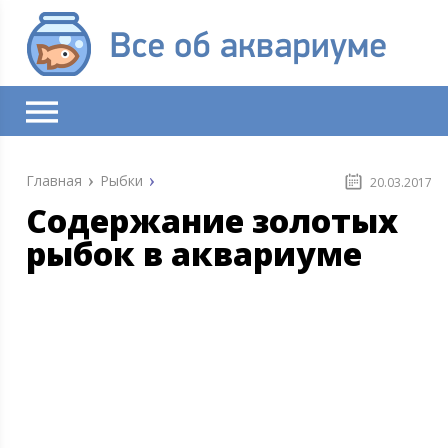
Главная
Рыбки
20.03.2017
Содержание золотых
рыбок в аквариуме