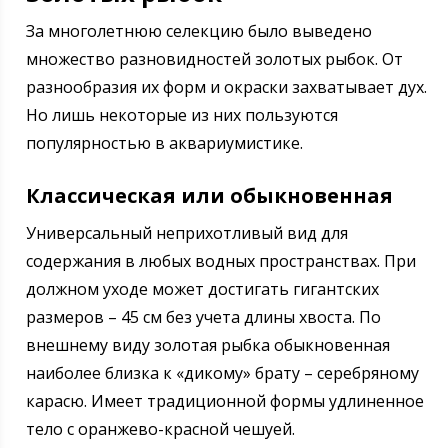
За многолетнюю селекцию было выведено
множество разновидностей золотых рыбок. От
разнообразия их форм и окраски захватывает дух.
Но лишь некоторые из них пользуются
популярностью в аквариумистике.
Классическая или обыкновенная
Универсальный неприхотливый вид для
содержания в любых водных пространствах. При
должном уходе может достигать гигантских
размеров – 45 см без учета длины хвоста. По
внешнему виду золотая рыбка обыкновенная
наиболее близка к «дикому» брату – серебряному
карасю. Имеет традиционной формы удлиненное
тело с оранжево-красной чешуей.