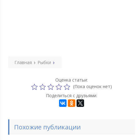
Главная
Рыбки
Оценка статьи:
(Пока оценок нет)
Поделиться с друзьями:
Похожие публикации