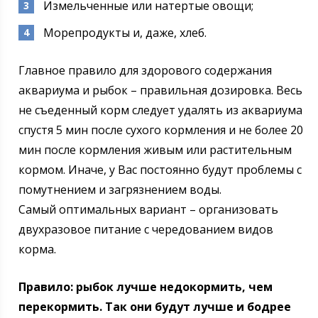
Измельченные или натертые овощи;
Морепродукты и, даже, хлеб.
Главное правило для здорового содержания
аквариума и рыбок – правильная дозировка. Весь
не съеденный корм следует удалять из аквариума
спустя 5 мин после сухого кормления и не более 20
мин после кормления живым или растительным
кормом. Иначе, у Вас постоянно будут проблемы с
помутнением и загрязнением воды.
Самый оптимальных вариант – организовать
двухразовое питание с чередованием видов
корма.
Правило: рыбок лучше недокормить, чем
перекормить. Так они будут лучше и бодрее