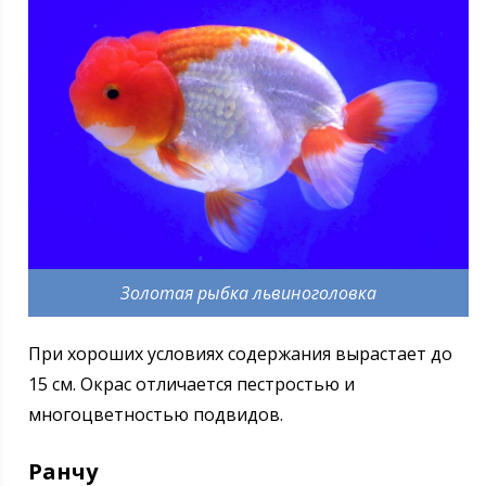
Золотая рыбка львиноголовка
При хороших условиях содержания вырастает до
15 см. Окрас отличается пестростью и
многоцветностью подвидов.
Ранчу