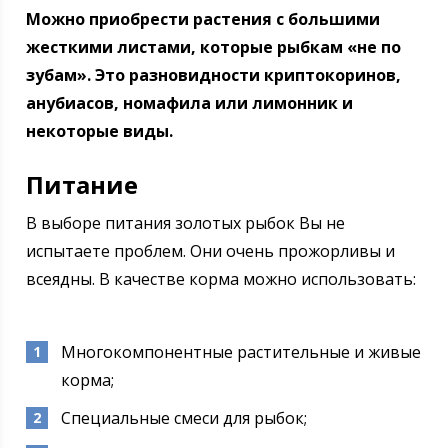
Можно приобрести растения с большими
жесткими листами, которые рыбкам «не по
зубам». Это разновидности криптокоринов,
анубиасов, номафила или лимонник и
некоторые виды.
Питание
В выборе питания золотых рыбок Вы не
испытаете проблем. Они очень прожорливы и
всеядны. В качестве корма можно использовать:
Многокомпонентные растительные и живые
корма;
Специальные смеси для рыбок;