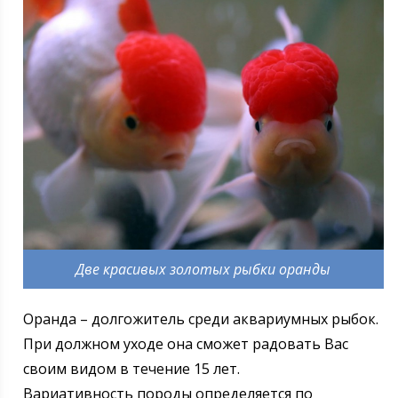
Две красивых золотых рыбки оранды
Оранда – долгожитель среди аквариумных рыбок.
При должном уходе она сможет радовать Вас
своим видом в течение 15 лет.
Вариативность породы определяется по