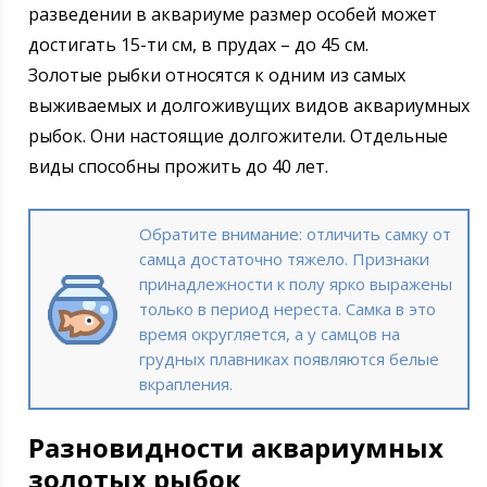
разведении в аквариуме размер особей может
достигать 15-ти см, в прудах – до 45 см.
Золотые рыбки относятся к одним из самых
выживаемых и долгоживущих видов аквариумных
рыбок. Они настоящие долгожители. Отдельные
виды способны прожить до 40 лет.
Обратите внимание: отличить самку от
самца достаточно тяжело. Признаки
принадлежности к полу ярко выражены
только в период нереста. Самка в это
время округляется, а у самцов на
грудных плавниках появляются белые
вкрапления.
Разновидности аквариумных
золотых рыбок