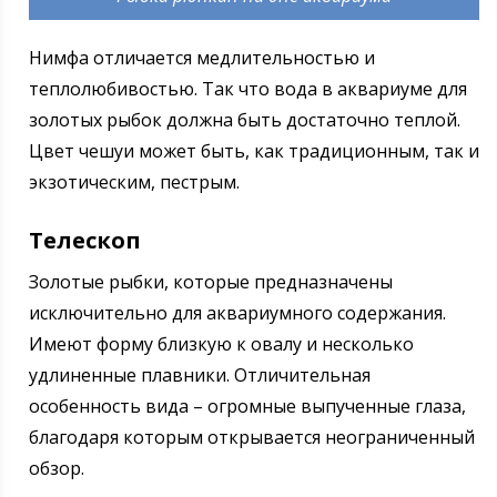
Нимфа отличается медлительностью и
теплолюбивостью. Так что вода в аквариуме для
золотых рыбок должна быть достаточно теплой.
Цвет чешуи может быть, как традиционным, так и
экзотическим, пестрым.
Телескоп
Золотые рыбки, которые предназначены
исключительно для аквариумного содержания.
Имеют форму близкую к овалу и несколько
удлиненные плавники. Отличительная
особенность вида – огромные выпученные глаза,
благодаря которым открывается неограниченный
обзор.