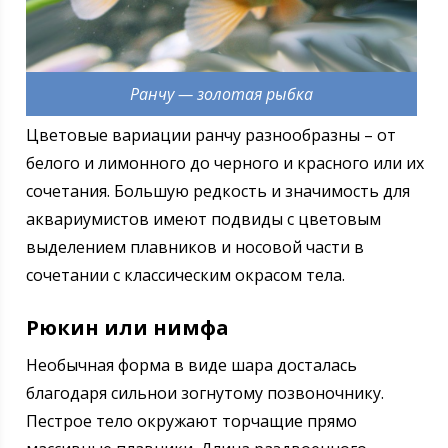
Ранчу — золотая рыбка
Цветовые вариации ранчу разнообразны – от
белого и лимонного до черного и красного или их
сочетания. Большую редкость и значимость для
аквариумистов имеют подвиды с цветовым
выделением плавников и носовой части в
сочетании с классическим окрасом тела.
Рюкин или нимфа
Необычная форма в виде шара досталась
благодаря сильнои зогнутому позвоночнику.
Пестрое тело окружают торчащие прямо