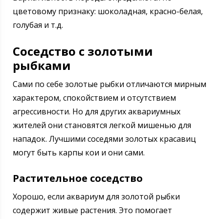
цветовому признаку: шоколадная, красно-белая,
голубая и т.д.
Соседство с золотыми
рыбками
Сами по себе золотые рыбки отличаются мирным
характером, спокойствием и отсутствием
агрессивности. Но для других аквариумных
жителей они становятся легкой мишенью для
нападок. Лучшими соседями золотых красавиц
могут быть карпы кои и они сами.
Растительное соседство
Хорошо, если аквариум для золотой рыбки
содержит живые растения. Это помогает