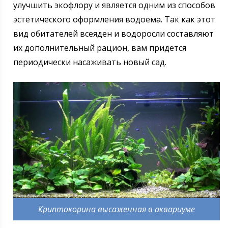
улучшить экофлору и является одним из способов
эстетического оформления водоема. Так как этот
вид обитателей всеяден и водоросли составляют
их дополнительный рацион, вам придется
периодически насаживать новый сад.
Криптокорина высаженная в аквариуме