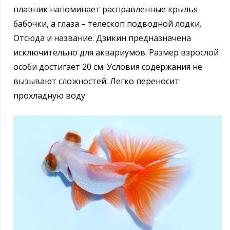
плавник напоминает расправленные крылья
бабочки, а глаза – телескоп подводной лодки.
Отсюда и название. Дзикин предназначена
исключительно для аквариумов. Размер взрослой
особи достигает 20 см. Условия содержания не
вызывают сложностей. Легко переносит
прохладную воду.