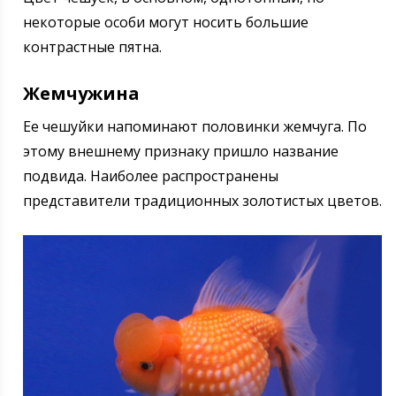
некоторые особи могут носить большие
контрастные пятна.
Жемчужина
Ее чешуйки напоминают половинки жемчуга. По
этому внешнему признаку пришло название
подвида. Наиболее распространены
представители традиционных золотистых цветов.