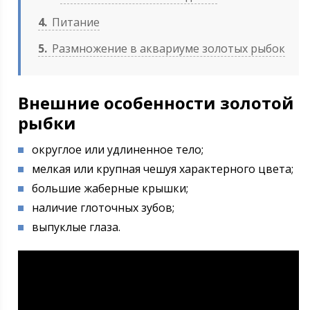
4
Питание
5
Размножение в аквариуме золотых рыбок
Внешние особенности золотой
рыбки
округлое или удлиненное тело;
мелкая или крупная чешуя характерного цвета;
большие жаберные крышки;
наличие глоточных зубов;
выпуклые глаза.