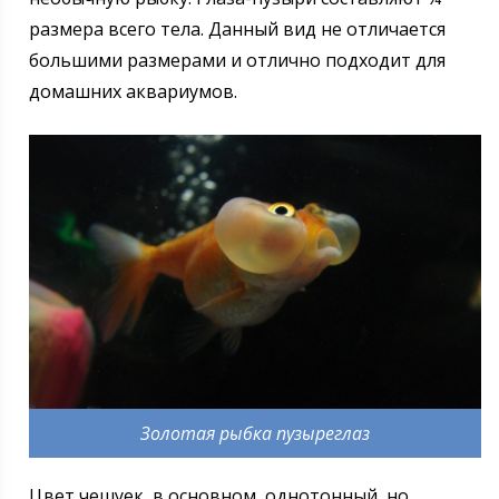
размера всего тела. Данный вид не отличается
большими размерами и отлично подходит для
домашних аквариумов.
Золотая рыбка пузыреглаз
Цвет чешуек, в основном, однотонный, но