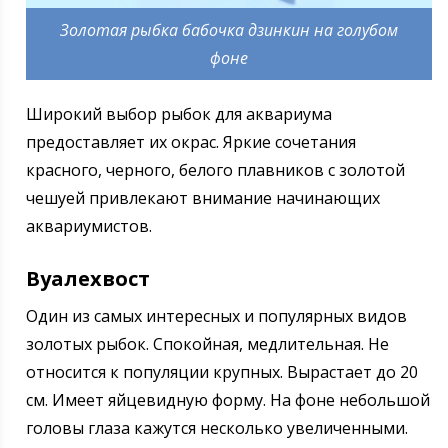
Золотая рыбка бабочка дзинкин на голубом
фоне
Широкий выбор рыбок для аквариума
предоставляет их окрас. Яркие сочетания
красного, черного, белого плавников с золотой
чешуей привлекают внимание начинающих
аквариумистов.
Вуалехвост
Один из самых интересных и популярных видов
золотых рыбок. Спокойная, медлительная. Не
относится к популяции крупных. Вырастает до 20
см. Имеет яйцевидную форму. На фоне небольшой
головы глаза кажутся несколько увеличенными.