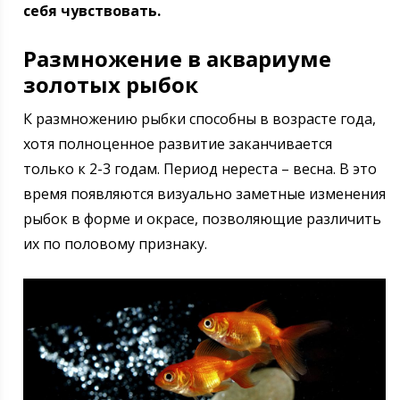
себя чувствовать.
Размножение в аквариуме
золотых рыбок
К размножению рыбки способны в возрасте года,
хотя полноценное развитие заканчивается
только к 2-3 годам. Период нереста – весна. В это
время появляются визуально заметные изменения
рыбок в форме и окрасе, позволяющие различить
их по половому признаку.